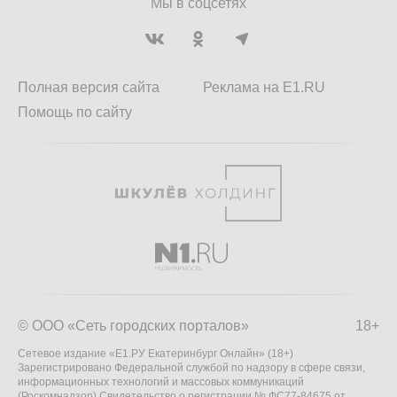
Мы в соцсетях
Полная версия сайта
Реклама на E1.RU
Помощь по сайту
© ООО «Сеть городских порталов»
18+
Сетевое издание «Е1.РУ Екатеринбург Онлайн» (18+)
Зарегистрировано Федеральной службой по надзору в сфере связи,
информационных технологий и массовых коммуникаций
(Роскомнадзор) Свидетельство о регистрации № ФС77-84675 от