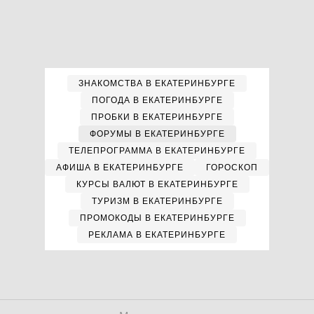
ЗНАКОМСТВА В ЕКАТЕРИНБУРГЕ
ПОГОДА В ЕКАТЕРИНБУРГЕ
ПРОБКИ В ЕКАТЕРИНБУРГЕ
ФОРУМЫ В ЕКАТЕРИНБУРГЕ
ТЕЛЕПРОГРАММА В ЕКАТЕРИНБУРГЕ
АФИША В ЕКАТЕРИНБУРГЕ
ГОРОСКОП
КУРСЫ ВАЛЮТ В ЕКАТЕРИНБУРГЕ
ТУРИЗМ В ЕКАТЕРИНБУРГЕ
ПРОМОКОДЫ В ЕКАТЕРИНБУРГЕ
РЕКЛАМА В ЕКАТЕРИНБУРГЕ