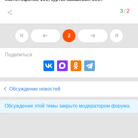
3
/
2
2
Поделиться
Обсуждение новостей
Обсуждение этой темы закрыто модератором форума.