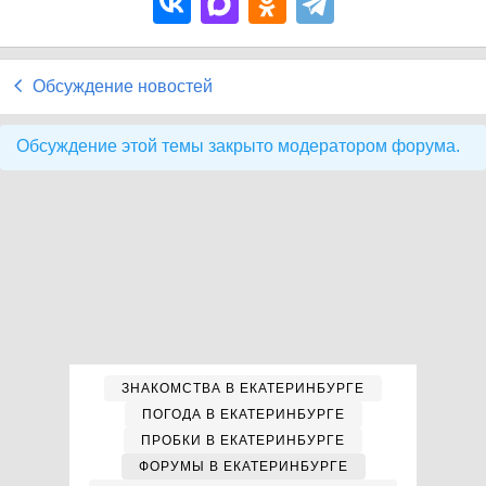
Обсуждение новостей
Обсуждение этой темы закрыто модератором форума.
ЗНАКОМСТВА В ЕКАТЕРИНБУРГЕ
ПОГОДА В ЕКАТЕРИНБУРГЕ
ПРОБКИ В ЕКАТЕРИНБУРГЕ
ФОРУМЫ В ЕКАТЕРИНБУРГЕ