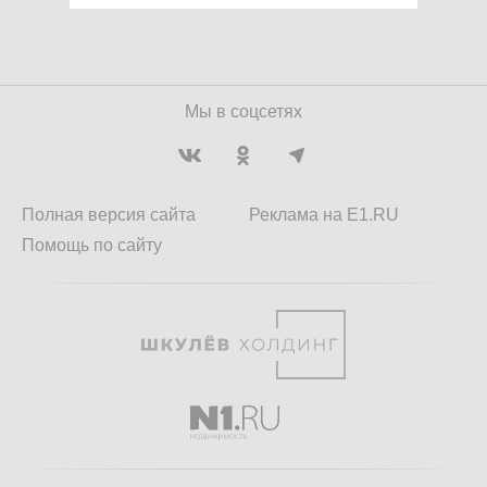
Мы в соцсетях
Полная версия сайта
Реклама на E1.RU
Помощь по сайту