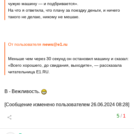
чужую машину — и подбривается».
На что я ответила, что плачу за поездку деньги, и ничего
такого не делаю, никому не мешаю.
От пользователя
news@e1.ru
Меньше чем через 30 секунд он остановил машину и сказал:
«Всего хорошего, до свидания, выходите», — рассказала
читательница E1.RU.
В - Вежливость.
[Сообщение изменено пользователем 26.06.2024 08:28]
5
/
1