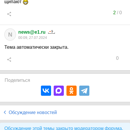
щипают
2
/
0
news@e1.ru
N
00:09, 27.07.2024
Тема автоматически закрыта.
0
Поделиться
Обсуждение новостей
Обсуждение этой темы закрыто модератором форума.