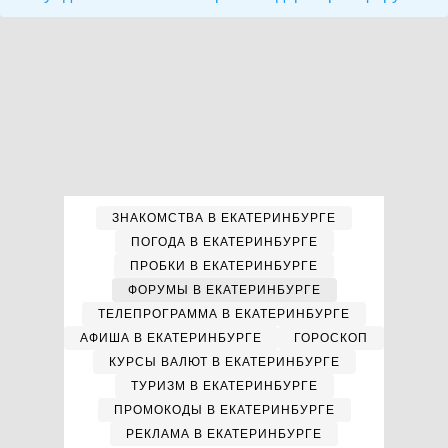
ЗНАКОМСТВА В ЕКАТЕРИНБУРГЕ
ПОГОДА В ЕКАТЕРИНБУРГЕ
ПРОБКИ В ЕКАТЕРИНБУРГЕ
ФОРУМЫ В ЕКАТЕРИНБУРГЕ
ТЕЛЕПРОГРАММА В ЕКАТЕРИНБУРГЕ
АФИША В ЕКАТЕРИНБУРГЕ
ГОРОСКОП
КУРСЫ ВАЛЮТ В ЕКАТЕРИНБУРГЕ
ТУРИЗМ В ЕКАТЕРИНБУРГЕ
ПРОМОКОДЫ В ЕКАТЕРИНБУРГЕ
РЕКЛАМА В ЕКАТЕРИНБУРГЕ