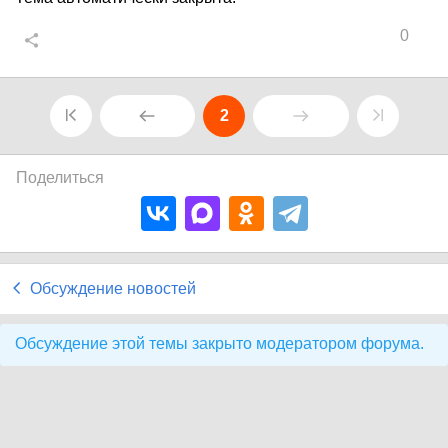
0
2
Поделиться
Обсуждение новостей
Обсуждение этой темы закрыто модератором форума.