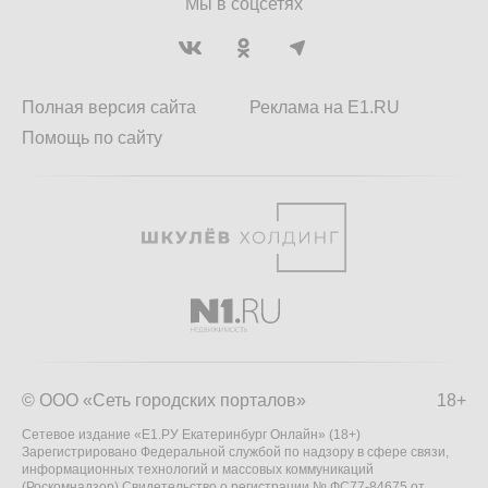
Мы в соцсетях
Полная версия сайта
Реклама на E1.RU
Помощь по сайту
© ООО «Сеть городских порталов»
18+
Сетевое издание «Е1.РУ Екатеринбург Онлайн» (18+)
Зарегистрировано Федеральной службой по надзору в сфере связи,
информационных технологий и массовых коммуникаций
(Роскомнадзор) Свидетельство о регистрации № ФС77-84675 от