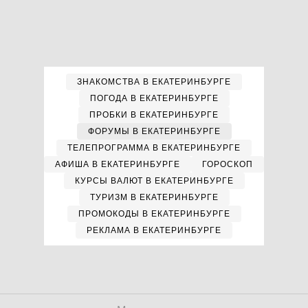
ЗНАКОМСТВА В ЕКАТЕРИНБУРГЕ
ПОГОДА В ЕКАТЕРИНБУРГЕ
ПРОБКИ В ЕКАТЕРИНБУРГЕ
ФОРУМЫ В ЕКАТЕРИНБУРГЕ
ТЕЛЕПРОГРАММА В ЕКАТЕРИНБУРГЕ
АФИША В ЕКАТЕРИНБУРГЕ
ГОРОСКОП
КУРСЫ ВАЛЮТ В ЕКАТЕРИНБУРГЕ
ТУРИЗМ В ЕКАТЕРИНБУРГЕ
ПРОМОКОДЫ В ЕКАТЕРИНБУРГЕ
РЕКЛАМА В ЕКАТЕРИНБУРГЕ