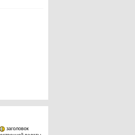
заголовок