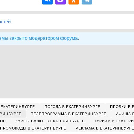
остей
емы закрыто модератором форума.
 ЕКАТЕРИНБУРГЕ
ПОГОДА В ЕКАТЕРИНБУРГЕ
ПРОБКИ В 
ЕРИНБУРГЕ
ТЕЛЕПРОГРАММА В ЕКАТЕРИНБУРГЕ
АФИША 
КОП
КУРСЫ ВАЛЮТ В ЕКАТЕРИНБУРГЕ
ТУРИЗМ В ЕКАТЕР
ПРОМОКОДЫ В ЕКАТЕРИНБУРГЕ
РЕКЛАМА В ЕКАТЕРИНБУРГ