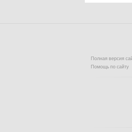
Полная версия са
Помощь по сайту