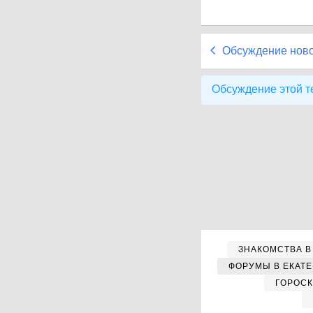
Обсуждение нов
Обсуждение этой т
ЗНАКОМСТВА В
ФОРУМЫ В ЕКАТ
ГОРОС