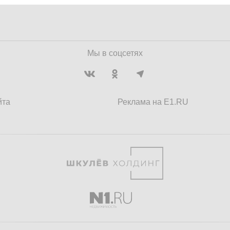
Мы в соцсетях
йта
Реклама на E1.RU