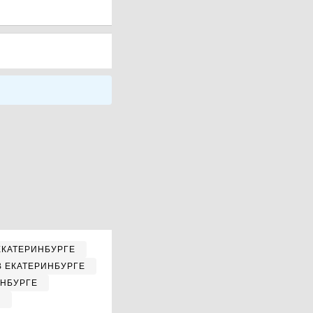
ЕКАТЕРИНБУРГЕ
В ЕКАТЕРИНБУРГЕ
ИНБУРГЕ
Е