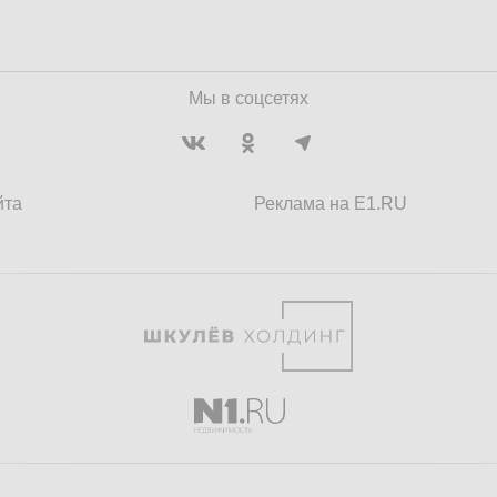
Мы в соцсетях
йта
Реклама на E1.RU