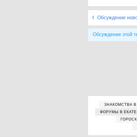
Обсуждение нов
Обсуждение этой т
ЗНАКОМСТВА В
ФОРУМЫ В ЕКАТ
ГОРОС