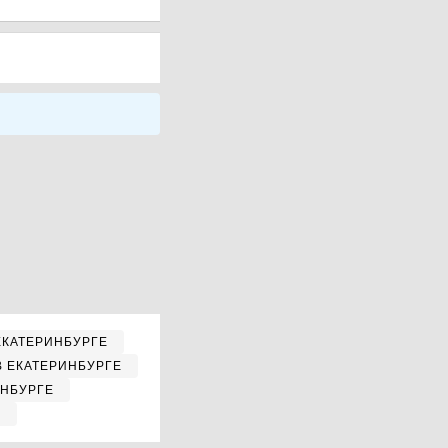
ЕКАТЕРИНБУРГЕ
В ЕКАТЕРИНБУРГЕ
ИНБУРГЕ
Е