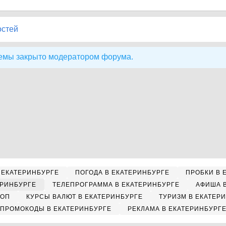
остей
емы закрыто модератором форума.
 ЕКАТЕРИНБУРГЕ
ПОГОДА В ЕКАТЕРИНБУРГЕ
ПРОБКИ В 
ЕРИНБУРГЕ
ТЕЛЕПРОГРАММА В ЕКАТЕРИНБУРГЕ
АФИША 
КОП
КУРСЫ ВАЛЮТ В ЕКАТЕРИНБУРГЕ
ТУРИЗМ В ЕКАТЕР
ПРОМОКОДЫ В ЕКАТЕРИНБУРГЕ
РЕКЛАМА В ЕКАТЕРИНБУРГ