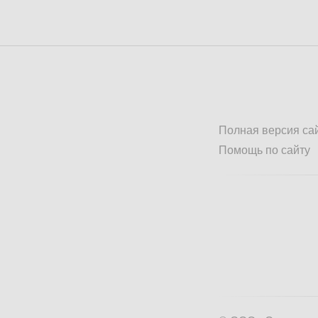
Полная версия са
Помощь по сайту