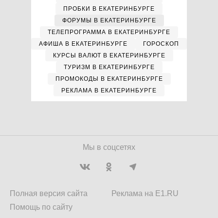
ПРОБКИ В ЕКАТЕРИНБУРГЕ
ФОРУМЫ В ЕКАТЕРИНБУРГЕ
ТЕЛЕПРОГРАММА В ЕКАТЕРИНБУРГЕ
АФИША В ЕКАТЕРИНБУРГЕ
ГОРОСКОП
КУРСЫ ВАЛЮТ В ЕКАТЕРИНБУРГЕ
ТУРИЗМ В ЕКАТЕРИНБУРГЕ
ПРОМОКОДЫ В ЕКАТЕРИНБУРГЕ
РЕКЛАМА В ЕКАТЕРИНБУРГЕ
Мы в соцсетях
Полная версия сайта
Реклама на E1.RU
Помощь по сайту