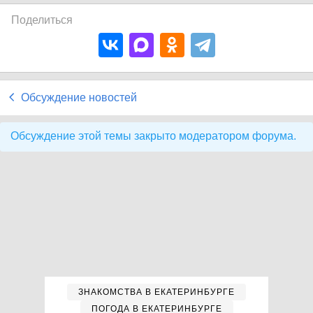
Поделиться
Обсуждение новостей
Обсуждение этой темы закрыто модератором форума.
ЗНАКОМСТВА В ЕКАТЕРИНБУРГЕ
ПОГОДА В ЕКАТЕРИНБУРГЕ