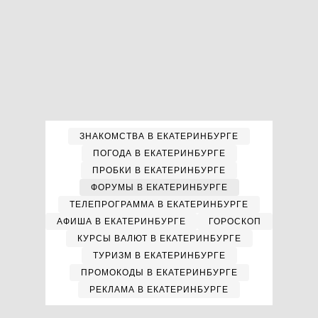
ЗНАКОМСТВА В ЕКАТЕРИНБУРГЕ
ПОГОДА В ЕКАТЕРИНБУРГЕ
ПРОБКИ В ЕКАТЕРИНБУРГЕ
ФОРУМЫ В ЕКАТЕРИНБУРГЕ
ТЕЛЕПРОГРАММА В ЕКАТЕРИНБУРГЕ
АФИША В ЕКАТЕРИНБУРГЕ
ГОРОСКОП
КУРСЫ ВАЛЮТ В ЕКАТЕРИНБУРГЕ
ТУРИЗМ В ЕКАТЕРИНБУРГЕ
ПРОМОКОДЫ В ЕКАТЕРИНБУРГЕ
РЕКЛАМА В ЕКАТЕРИНБУРГЕ