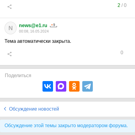
2
/
0
news@e1.ru
N
00:08, 16.05.2024
Тема автоматически закрыта.
0
Поделиться
Обсуждение новостей
Обсуждение этой темы закрыто модератором форума.