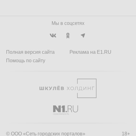
Мы в соцсетях
Полная версия сайта
Реклама на E1.RU
Помощь по сайту
© ООО «Сеть городских порталов»
18+