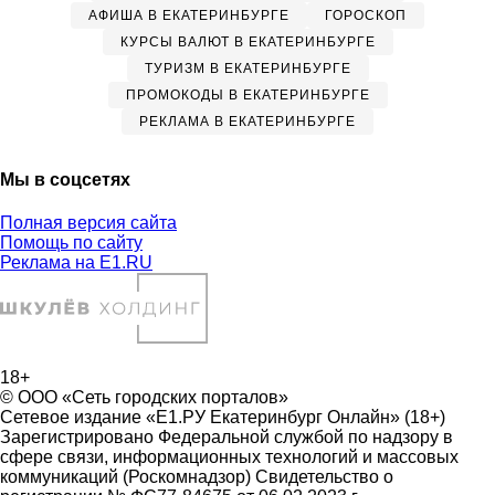
АФИША В ЕКАТЕРИНБУРГЕ
ГОРОСКОП
КУРСЫ ВАЛЮТ В ЕКАТЕРИНБУРГЕ
ТУРИЗМ В ЕКАТЕРИНБУРГЕ
ПРОМОКОДЫ В ЕКАТЕРИНБУРГЕ
РЕКЛАМА В ЕКАТЕРИНБУРГЕ
Мы в соцсетях
Полная версия сайта
Помощь по сайту
Реклама на E1.RU
18+
© ООО «Сеть городских порталов»
Сетевое издание «Е1.РУ Екатеринбург Онлайн» (18+)
Зарегистрировано Федеральной службой по надзору в
сфере связи, информационных технологий и массовых
коммуникаций (Роскомнадзор) Свидетельство о