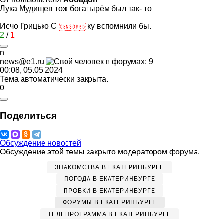
Лука Мудищев тож богатырём был так- то
Исчо Грицько С
ку вспомнили бы.
2
/
1
n
news@e1.ru
00:08, 05.05.2024
Тема автоматически закрыта.
0
Поделиться
Обсуждение новостей
Обсуждение этой темы закрыто модератором форума.
ЗНАКОМСТВА В ЕКАТЕРИНБУРГЕ
ПОГОДА В ЕКАТЕРИНБУРГЕ
ПРОБКИ В ЕКАТЕРИНБУРГЕ
ФОРУМЫ В ЕКАТЕРИНБУРГЕ
ТЕЛЕПРОГРАММА В ЕКАТЕРИНБУРГЕ