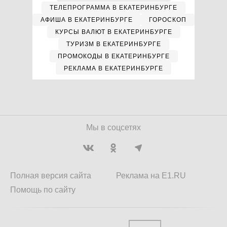
ТЕЛЕПРОГРАММА В ЕКАТЕРИНБУРГЕ
АФИША В ЕКАТЕРИНБУРГЕ
ГОРОСКОП
КУРСЫ ВАЛЮТ В ЕКАТЕРИНБУРГЕ
ТУРИЗМ В ЕКАТЕРИНБУРГЕ
ПРОМОКОДЫ В ЕКАТЕРИНБУРГЕ
РЕКЛАМА В ЕКАТЕРИНБУРГЕ
Мы в соцсетях
Полная версия сайта
Реклама на E1.RU
Помощь по сайту