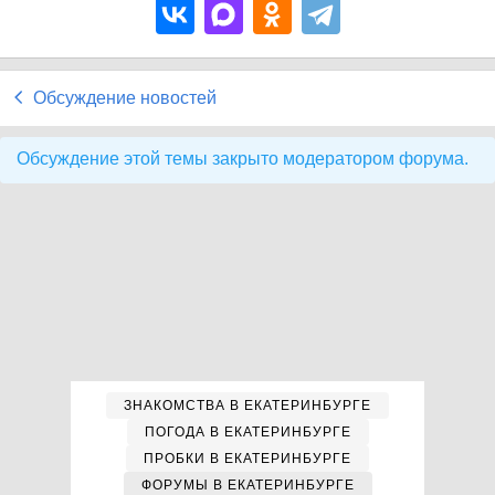
Обсуждение новостей
Обсуждение этой темы закрыто модератором форума.
ЗНАКОМСТВА В ЕКАТЕРИНБУРГЕ
ПОГОДА В ЕКАТЕРИНБУРГЕ
ПРОБКИ В ЕКАТЕРИНБУРГЕ
ФОРУМЫ В ЕКАТЕРИНБУРГЕ