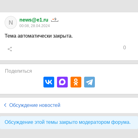
news@e1.ru
N
00:08, 28.04.2024
Тема автоматически закрыта.
0
Поделиться
Обсуждение новостей
Обсуждение этой темы закрыто модератором форума.