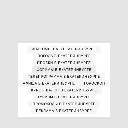
ЗНАКОМСТВА В ЕКАТЕРИНБУРГЕ
ПОГОДА В ЕКАТЕРИНБУРГЕ
ПРОБКИ В ЕКАТЕРИНБУРГЕ
ФОРУМЫ В ЕКАТЕРИНБУРГЕ
ТЕЛЕПРОГРАММА В ЕКАТЕРИНБУРГЕ
АФИША В ЕКАТЕРИНБУРГЕ
ГОРОСКОП
КУРСЫ ВАЛЮТ В ЕКАТЕРИНБУРГЕ
ТУРИЗМ В ЕКАТЕРИНБУРГЕ
ПРОМОКОДЫ В ЕКАТЕРИНБУРГЕ
РЕКЛАМА В ЕКАТЕРИНБУРГЕ