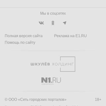
Мы в соцсетях
Полная версия сайта
Реклама на E1.RU
Помощь по сайту
© ООО «Сеть городских порталов»
18+