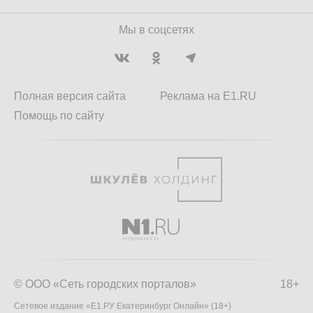
Мы в соцсетях
Полная версия сайта
Реклама на E1.RU
Помощь по сайту
© ООО «Сеть городских порталов»
18+
Сетевое издание «Е1.РУ Екатеринбург Онлайн» (18+)