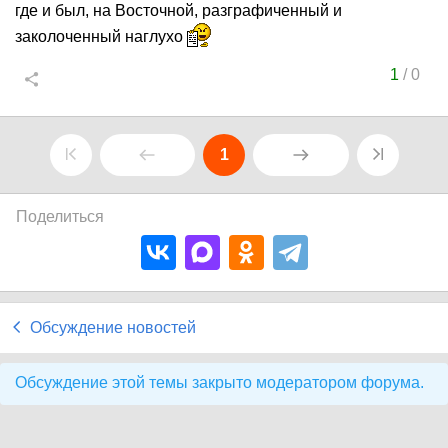
где и был, на Восточной, разграфиченный и
заколоченный наглухо
1
/
0
1
Поделиться
Обсуждение новостей
Обсуждение этой темы закрыто модератором форума.