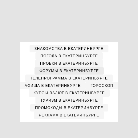
ЗНАКОМСТВА В ЕКАТЕРИНБУРГЕ
ПОГОДА В ЕКАТЕРИНБУРГЕ
ПРОБКИ В ЕКАТЕРИНБУРГЕ
ФОРУМЫ В ЕКАТЕРИНБУРГЕ
ТЕЛЕПРОГРАММА В ЕКАТЕРИНБУРГЕ
АФИША В ЕКАТЕРИНБУРГЕ
ГОРОСКОП
КУРСЫ ВАЛЮТ В ЕКАТЕРИНБУРГЕ
ТУРИЗМ В ЕКАТЕРИНБУРГЕ
ПРОМОКОДЫ В ЕКАТЕРИНБУРГЕ
РЕКЛАМА В ЕКАТЕРИНБУРГЕ