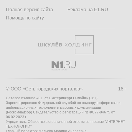
Полная версия сайта
Реклама на E1.RU
Помощь по сайту
© ООО «Сеть городских порталов»
18+
Сетевое издание «Е1.РУ Екатеринбург Онлайн» (18+)
Зарегистрировано Федеральной службой по надзору в сфере связи,
информационных технологий и массовых коммуникаций
(Роскомнадзор) Свидетельство о регистрации № ФС77-84675 от
06.02.2023 г.
Учредитель: Общество с ограниченной ответственностью "ИНТЕРНЕТ
ТЕХНОЛОГИИ"
Главный редактор: Малкова Марина Андреевна