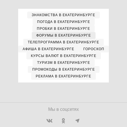
ЗНАКОМСТВА В ЕКАТЕРИНБУРГЕ
ПОГОДА В ЕКАТЕРИНБУРГЕ
ПРОБКИ В ЕКАТЕРИНБУРГЕ
ФОРУМЫ В ЕКАТЕРИНБУРГЕ
ТЕЛЕПРОГРАММА В ЕКАТЕРИНБУРГЕ
АФИША В ЕКАТЕРИНБУРГЕ
ГОРОСКОП
КУРСЫ ВАЛЮТ В ЕКАТЕРИНБУРГЕ
ТУРИЗМ В ЕКАТЕРИНБУРГЕ
ПРОМОКОДЫ В ЕКАТЕРИНБУРГЕ
РЕКЛАМА В ЕКАТЕРИНБУРГЕ
Мы в соцсетях