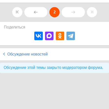
2
Поделиться
Обсуждение новостей
Обсуждение этой темы закрыто модератором форума.