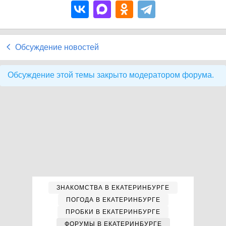
Обсуждение новостей
Обсуждение этой темы закрыто модератором форума.
ЗНАКОМСТВА В ЕКАТЕРИНБУРГЕ
ПОГОДА В ЕКАТЕРИНБУРГЕ
ПРОБКИ В ЕКАТЕРИНБУРГЕ
ФОРУМЫ В ЕКАТЕРИНБУРГЕ