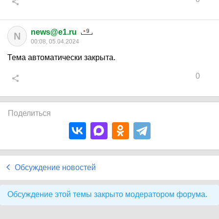
news@e1.ru
N
00:08, 05.04.2024
Тема автоматически закрыта.
0
Поделиться
Обсуждение новостей
Обсуждение этой темы закрыто модератором форума.