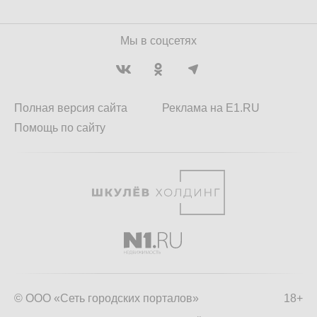
Мы в соцсетях
Полная версия сайта
Реклама на E1.RU
Помощь по сайту
© ООО «Сеть городских порталов»
18+