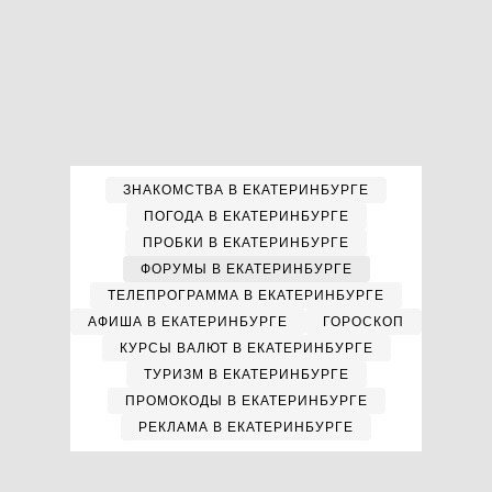
ЗНАКОМСТВА В ЕКАТЕРИНБУРГЕ
ПОГОДА В ЕКАТЕРИНБУРГЕ
ПРОБКИ В ЕКАТЕРИНБУРГЕ
ФОРУМЫ В ЕКАТЕРИНБУРГЕ
ТЕЛЕПРОГРАММА В ЕКАТЕРИНБУРГЕ
АФИША В ЕКАТЕРИНБУРГЕ
ГОРОСКОП
КУРСЫ ВАЛЮТ В ЕКАТЕРИНБУРГЕ
ТУРИЗМ В ЕКАТЕРИНБУРГЕ
ПРОМОКОДЫ В ЕКАТЕРИНБУРГЕ
РЕКЛАМА В ЕКАТЕРИНБУРГЕ