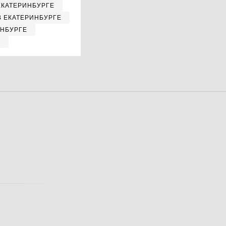
ЕКАТЕРИНБУРГЕ
В ЕКАТЕРИНБУРГЕ
ИНБУРГЕ
Е