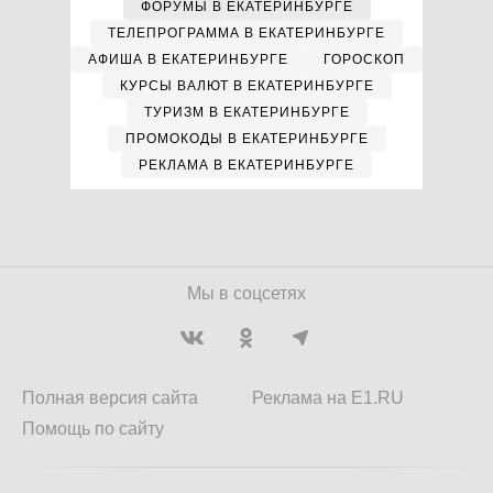
ФОРУМЫ В ЕКАТЕРИНБУРГЕ
ТЕЛЕПРОГРАММА В ЕКАТЕРИНБУРГЕ
АФИША В ЕКАТЕРИНБУРГЕ
ГОРОСКОП
КУРСЫ ВАЛЮТ В ЕКАТЕРИНБУРГЕ
ТУРИЗМ В ЕКАТЕРИНБУРГЕ
ПРОМОКОДЫ В ЕКАТЕРИНБУРГЕ
РЕКЛАМА В ЕКАТЕРИНБУРГЕ
Мы в соцсетях
Полная версия сайта
Реклама на E1.RU
Помощь по сайту