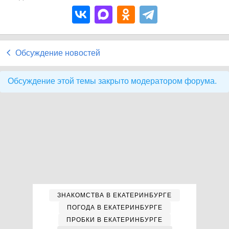
Обсуждение новостей
Обсуждение этой темы закрыто модератором форума.
ЗНАКОМСТВА В ЕКАТЕРИНБУРГЕ
ПОГОДА В ЕКАТЕРИНБУРГЕ
ПРОБКИ В ЕКАТЕРИНБУРГЕ