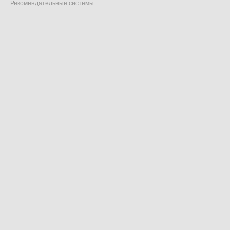
Рекомендательные системы