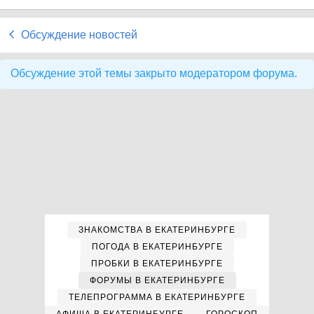
Обсуждение новостей
Обсуждение этой темы закрыто модератором форума.
ЗНАКОМСТВА В ЕКАТЕРИНБУРГЕ
ПОГОДА В ЕКАТЕРИНБУРГЕ
ПРОБКИ В ЕКАТЕРИНБУРГЕ
ФОРУМЫ В ЕКАТЕРИНБУРГЕ
ТЕЛЕПРОГРАММА В ЕКАТЕРИНБУРГЕ