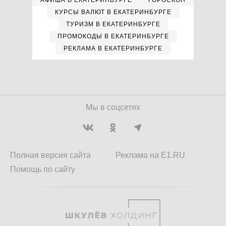
АФИША В ЕКАТЕРИНБУРГЕ
ГОРОСКОП
КУРСЫ ВАЛЮТ В ЕКАТЕРИНБУРГЕ
ТУРИЗМ В ЕКАТЕРИНБУРГЕ
ПРОМОКОДЫ В ЕКАТЕРИНБУРГЕ
РЕКЛАМА В ЕКАТЕРИНБУРГЕ
Мы в соцсетях
Полная версия сайта
Реклама на E1.RU
Помощь по сайту