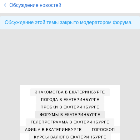
Обсуждение новостей
Обсуждение этой темы закрыто модератором форума.
ЗНАКОМСТВА В ЕКАТЕРИНБУРГЕ
ПОГОДА В ЕКАТЕРИНБУРГЕ
ПРОБКИ В ЕКАТЕРИНБУРГЕ
ФОРУМЫ В ЕКАТЕРИНБУРГЕ
ТЕЛЕПРОГРАММА В ЕКАТЕРИНБУРГЕ
АФИША В ЕКАТЕРИНБУРГЕ
ГОРОСКОП
КУРСЫ ВАЛЮТ В ЕКАТЕРИНБУРГЕ