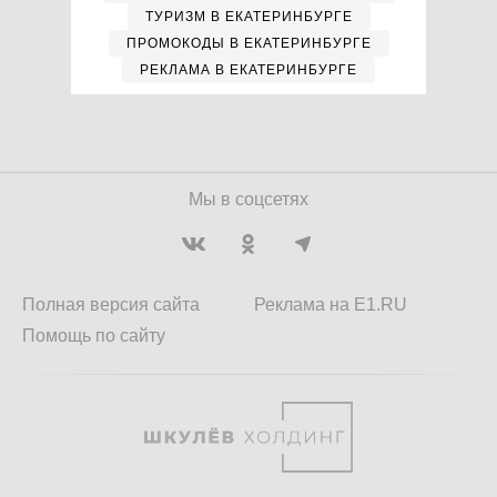
ТУРИЗМ В ЕКАТЕРИНБУРГЕ
ПРОМОКОДЫ В ЕКАТЕРИНБУРГЕ
РЕКЛАМА В ЕКАТЕРИНБУРГЕ
Мы в соцсетях
Полная версия сайта
Реклама на E1.RU
Помощь по сайту