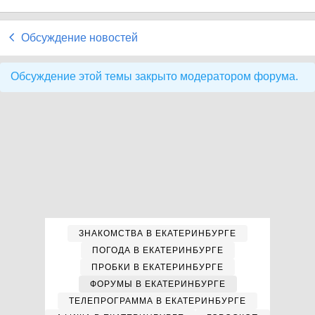
Обсуждение новостей
Обсуждение этой темы закрыто модератором форума.
ЗНАКОМСТВА В ЕКАТЕРИНБУРГЕ
ПОГОДА В ЕКАТЕРИНБУРГЕ
ПРОБКИ В ЕКАТЕРИНБУРГЕ
ФОРУМЫ В ЕКАТЕРИНБУРГЕ
ТЕЛЕПРОГРАММА В ЕКАТЕРИНБУРГЕ