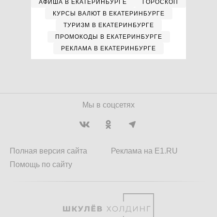
АФИША В ЕКАТЕРИНБУРГЕ
ГОРОСКОП
КУРСЫ ВАЛЮТ В ЕКАТЕРИНБУРГЕ
ТУРИЗМ В ЕКАТЕРИНБУРГЕ
ПРОМОКОДЫ В ЕКАТЕРИНБУРГЕ
РЕКЛАМА В ЕКАТЕРИНБУРГЕ
Мы в соцсетях
Полная версия сайта
Реклама на E1.RU
Помощь по сайту