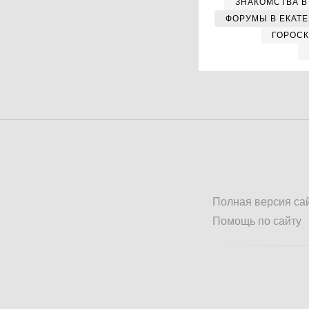
ЗНАКОМСТВА В
ФОРУМЫ В ЕКАТ
ГОРОС
Полная версия са
Помощь по сайту