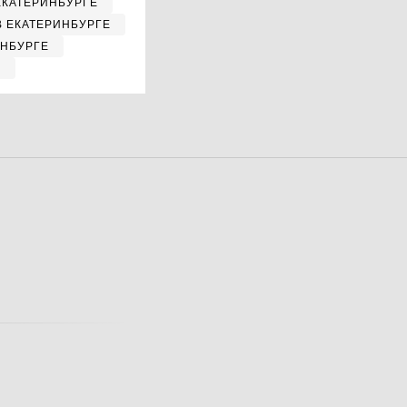
ЕКАТЕРИНБУРГЕ
В ЕКАТЕРИНБУРГЕ
ИНБУРГЕ
Е