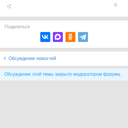
0
Поделиться
Обсуждение новостей
Обсуждение этой темы закрыто модератором форума.