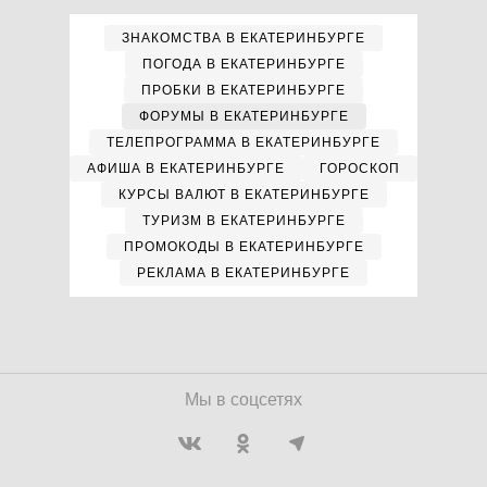
ЗНАКОМСТВА В ЕКАТЕРИНБУРГЕ
ПОГОДА В ЕКАТЕРИНБУРГЕ
ПРОБКИ В ЕКАТЕРИНБУРГЕ
ФОРУМЫ В ЕКАТЕРИНБУРГЕ
ТЕЛЕПРОГРАММА В ЕКАТЕРИНБУРГЕ
АФИША В ЕКАТЕРИНБУРГЕ
ГОРОСКОП
КУРСЫ ВАЛЮТ В ЕКАТЕРИНБУРГЕ
ТУРИЗМ В ЕКАТЕРИНБУРГЕ
ПРОМОКОДЫ В ЕКАТЕРИНБУРГЕ
РЕКЛАМА В ЕКАТЕРИНБУРГЕ
Мы в соцсетях