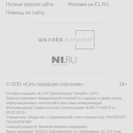
Полная версия сайта
Реклама на E1.RU
Помощь по сайту
© ООО «Сеть городских порталов»
18+
Сетевое издание «Е1.РУ Екатеринбург Онлайн» (18+)
Зарегистрировано Федеральной службой по надзору в сфере связи,
информационных технологий и массовых коммуникаций
(Роскомнадзор) Свидетельство о регистрации № ФС77-84675 от
06.02.2023 г.
Учредитель: Общество с ограниченной ответственностью "ИНТЕРНЕТ
ТЕХНОЛОГИИ"
Главный редактор: Малкова Марина Андреевна
Адрес редакции: 620014, Екатеринбург, ул. Шейнкмана, 10, 3-й этаж,