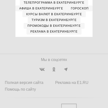
ТЕЛЕПРОГРАММА В ЕКАТЕРИНБУРГЕ
АФИША В ЕКАТЕРИНБУРГЕ
ГОРОСКОП
КУРСЫ ВАЛЮТ В ЕКАТЕРИНБУРГЕ
ТУРИЗМ В ЕКАТЕРИНБУРГЕ
ПРОМОКОДЫ В ЕКАТЕРИНБУРГЕ
РЕКЛАМА В ЕКАТЕРИНБУРГЕ
Мы в соцсетях
Полная версия сайта
Реклама на E1.RU
Помощь по сайту