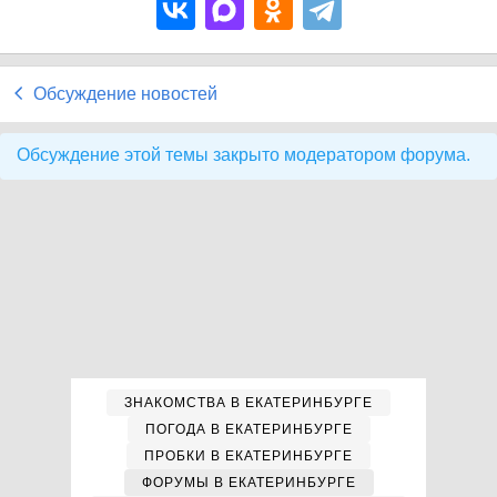
Обсуждение новостей
Обсуждение этой темы закрыто модератором форума.
ЗНАКОМСТВА В ЕКАТЕРИНБУРГЕ
ПОГОДА В ЕКАТЕРИНБУРГЕ
ПРОБКИ В ЕКАТЕРИНБУРГЕ
ФОРУМЫ В ЕКАТЕРИНБУРГЕ