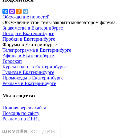
Обсуждение новостей
Обсуждение этой темы закрыто модератором форума.
Знакомства в Екатеринбурге
Погода в Екатеринбурге
Пробки в Екатеринбурге
Форумы в Екатеринбурге
Телепрограмма в Екатеринбурге
Афиша в Екатеринбурге
Гороскоп
Курсы валют в Екатеринбурге
Туризм в Екатеринбурге
Промокоды в Екатеринбурге
Реклама в Екатеринбурге
Мы в соцсетях
Полная версия сайта
Помощь по сайту
Реклама на E1.RU