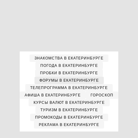
ЗНАКОМСТВА В ЕКАТЕРИНБУРГЕ
ПОГОДА В ЕКАТЕРИНБУРГЕ
ПРОБКИ В ЕКАТЕРИНБУРГЕ
ФОРУМЫ В ЕКАТЕРИНБУРГЕ
ТЕЛЕПРОГРАММА В ЕКАТЕРИНБУРГЕ
АФИША В ЕКАТЕРИНБУРГЕ
ГОРОСКОП
КУРСЫ ВАЛЮТ В ЕКАТЕРИНБУРГЕ
ТУРИЗМ В ЕКАТЕРИНБУРГЕ
ПРОМОКОДЫ В ЕКАТЕРИНБУРГЕ
РЕКЛАМА В ЕКАТЕРИНБУРГЕ