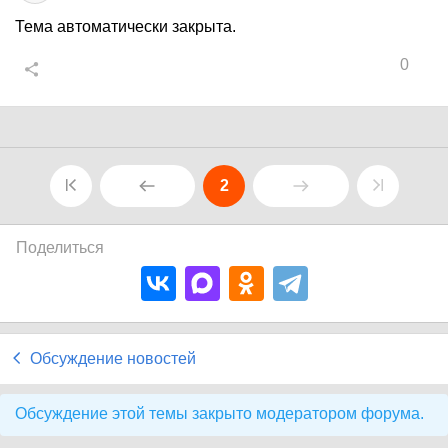
Тема автоматически закрыта.
0
2
Поделиться
Обсуждение новостей
Обсуждение этой темы закрыто модератором форума.