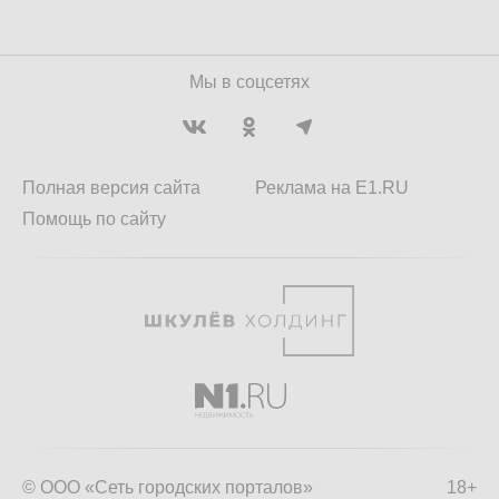
Мы в соцсетях
Полная версия сайта
Реклама на E1.RU
Помощь по сайту
© ООО «Сеть городских порталов»
18+