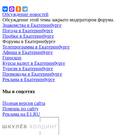
Обсуждение новостей
Обсуждение этой темы закрыто модератором форума.
Знакомства в Екатеринбурге
Погода в Екатеринбурге
Пробки в Екатеринбурге
Форумы в Екатеринбурге
Телепрограмма в Екатеринбурге
Афиша в Екатеринбурге
Гороскоп
Курсы валют в Екатеринбурге
Туризм в Екатеринбурге
Промокоды в Екатеринбурге
Реклама в Екатеринбурге
Мы в соцсетях
Полная версия сайта
Помощь по сайту
Реклама на E1.RU