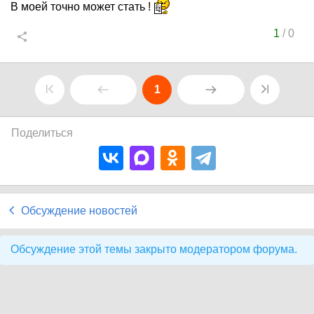
В моей точно может стать !
1
/
0
1
Поделиться
Обсуждение новостей
Обсуждение этой темы закрыто модератором форума.