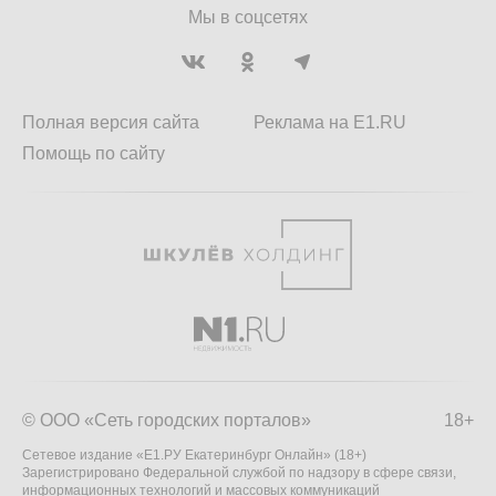
Мы в соцсетях
Полная версия сайта
Реклама на E1.RU
Помощь по сайту
© ООО «Сеть городских порталов»
18+
Сетевое издание «Е1.РУ Екатеринбург Онлайн» (18+)
Зарегистрировано Федеральной службой по надзору в сфере связи,
информационных технологий и массовых коммуникаций