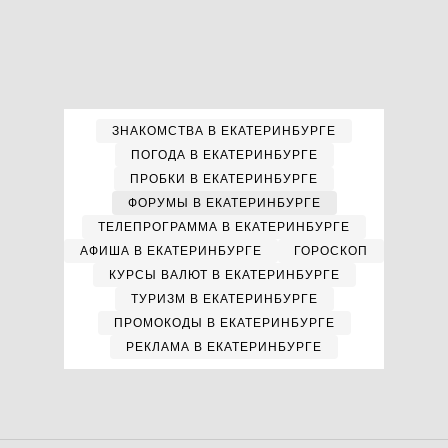
ЗНАКОМСТВА В ЕКАТЕРИНБУРГЕ
ПОГОДА В ЕКАТЕРИНБУРГЕ
ПРОБКИ В ЕКАТЕРИНБУРГЕ
ФОРУМЫ В ЕКАТЕРИНБУРГЕ
ТЕЛЕПРОГРАММА В ЕКАТЕРИНБУРГЕ
АФИША В ЕКАТЕРИНБУРГЕ
ГОРОСКОП
КУРСЫ ВАЛЮТ В ЕКАТЕРИНБУРГЕ
ТУРИЗМ В ЕКАТЕРИНБУРГЕ
ПРОМОКОДЫ В ЕКАТЕРИНБУРГЕ
РЕКЛАМА В ЕКАТЕРИНБУРГЕ