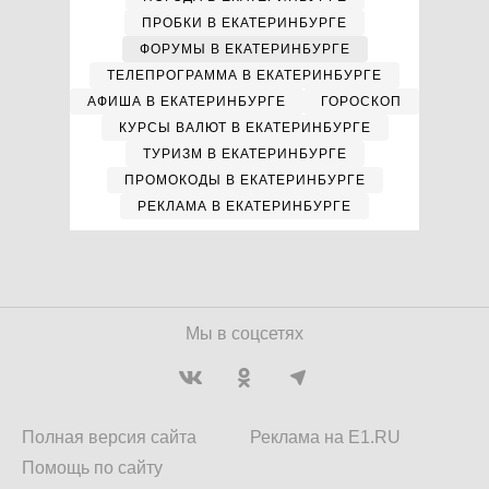
ПРОБКИ В ЕКАТЕРИНБУРГЕ
ФОРУМЫ В ЕКАТЕРИНБУРГЕ
ТЕЛЕПРОГРАММА В ЕКАТЕРИНБУРГЕ
АФИША В ЕКАТЕРИНБУРГЕ
ГОРОСКОП
КУРСЫ ВАЛЮТ В ЕКАТЕРИНБУРГЕ
ТУРИЗМ В ЕКАТЕРИНБУРГЕ
ПРОМОКОДЫ В ЕКАТЕРИНБУРГЕ
РЕКЛАМА В ЕКАТЕРИНБУРГЕ
Мы в соцсетях
Полная версия сайта
Реклама на E1.RU
Помощь по сайту