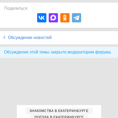
Поделиться
Обсуждение новостей
Обсуждение этой темы закрыто модератором форума.
ЗНАКОМСТВА В ЕКАТЕРИНБУРГЕ
ПОГОДА В ЕКАТЕРИНБУРГЕ