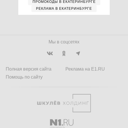
ПРОМОКОДЫ В ЕКАТЕРИНБУРГЕ
РЕКЛАМА В ЕКАТЕРИНБУРГЕ
Мы в соцсетях
Полная версия сайта
Реклама на E1.RU
Помощь по сайту