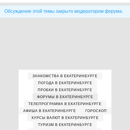
Обсуждение этой темы закрыто модератором форума.
ЗНАКОМСТВА В ЕКАТЕРИНБУРГЕ
ПОГОДА В ЕКАТЕРИНБУРГЕ
ПРОБКИ В ЕКАТЕРИНБУРГЕ
ФОРУМЫ В ЕКАТЕРИНБУРГЕ
ТЕЛЕПРОГРАММА В ЕКАТЕРИНБУРГЕ
АФИША В ЕКАТЕРИНБУРГЕ
ГОРОСКОП
КУРСЫ ВАЛЮТ В ЕКАТЕРИНБУРГЕ
ТУРИЗМ В ЕКАТЕРИНБУРГЕ