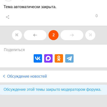
Тема автоматически закрыта.
0
2
Поделиться
Обсуждение новостей
Обсуждение этой темы закрыто модератором форума.