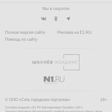
Мы в соцсетях
Полная версия сайта
Реклама на E1.RU
Помощь по сайту
© ООО «Сеть городских порталов»
18+
Сетевое издание «Е1.РУ Екатеринбург Онлайн» (18+)
Зарегистрировано Федеральной службой по надзору в сфере связи,