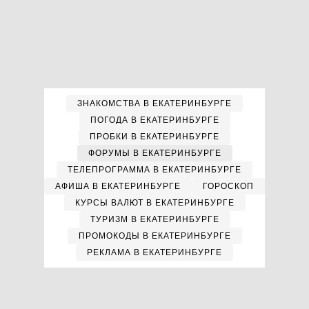
ЗНАКОМСТВА В ЕКАТЕРИНБУРГЕ
ПОГОДА В ЕКАТЕРИНБУРГЕ
ПРОБКИ В ЕКАТЕРИНБУРГЕ
ФОРУМЫ В ЕКАТЕРИНБУРГЕ
ТЕЛЕПРОГРАММА В ЕКАТЕРИНБУРГЕ
АФИША В ЕКАТЕРИНБУРГЕ
ГОРОСКОП
КУРСЫ ВАЛЮТ В ЕКАТЕРИНБУРГЕ
ТУРИЗМ В ЕКАТЕРИНБУРГЕ
ПРОМОКОДЫ В ЕКАТЕРИНБУРГЕ
РЕКЛАМА В ЕКАТЕРИНБУРГЕ