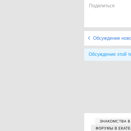
Поделиться
Обсуждение нов
Обсуждение этой т
ЗНАКОМСТВА В
ФОРУМЫ В ЕКАТ