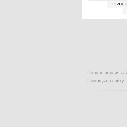
ГОРОС
Полная версия са
Помощь по сайту