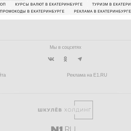
КОП
КУРСЫ ВАЛЮТ В ЕКАТЕРИНБУРГЕ
ТУРИЗМ В ЕКАТЕР
ПРОМОКОДЫ В ЕКАТЕРИНБУРГЕ
РЕКЛАМА В ЕКАТЕРИНБУРГ
Мы в соцсетях
йта
Реклама на E1.RU