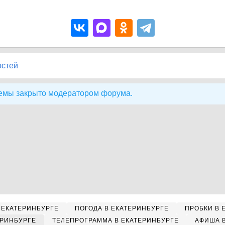
остей
емы закрыто модератором форума.
 ЕКАТЕРИНБУРГЕ
ПОГОДА В ЕКАТЕРИНБУРГЕ
ПРОБКИ В 
ЕРИНБУРГЕ
ТЕЛЕПРОГРАММА В ЕКАТЕРИНБУРГЕ
АФИША 