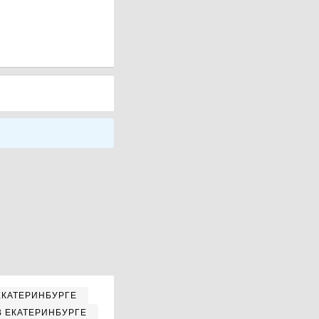
ЕКАТЕРИНБУРГЕ
В ЕКАТЕРИНБУРГЕ