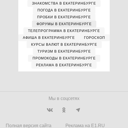
ЗНАКОМСТВА В ЕКАТЕРИНБУРГЕ
ПОГОДА В ЕКАТЕРИНБУРГЕ
ПРОБКИ В ЕКАТЕРИНБУРГЕ
ФОРУМЫ В ЕКАТЕРИНБУРГЕ
ТЕЛЕПРОГРАММА В ЕКАТЕРИНБУРГЕ
АФИША В ЕКАТЕРИНБУРГЕ
ГОРОСКОП
КУРСЫ ВАЛЮТ В ЕКАТЕРИНБУРГЕ
ТУРИЗМ В ЕКАТЕРИНБУРГЕ
ПРОМОКОДЫ В ЕКАТЕРИНБУРГЕ
РЕКЛАМА В ЕКАТЕРИНБУРГЕ
Мы в соцсетях
Полная версия сайта
Реклама на E1.RU