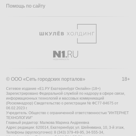
Помощь по сайту
© ООО «Сеть городских порталов»
18+
Сетевое издание «Е1.РУ Екатеринбург Онлайн» (18+)
Зарегистрировано Федеральной службой по надзору в сфере связи,
информационных технологий и массовых коммуникаций
(Роскомнадзор) Свидетельство о регистрации № ФС77-84675 от
06.02.2023 г.
Учредитель: Общество с ограниченной ответственностью "ИНТЕРНЕТ
ТЕХНОЛОГИИ"
Главный редактор: Малкова Марина Андреевна
Адрес редакции: 620014, Екатеринбург, ул. Шейнкмана, 10, 3-й этаж,
Телефоны (круглосуточно): 8 (343) 379-49-95, 34-555-34,