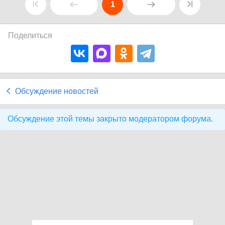
1
Поделиться
Обсуждение новостей
Обсуждение этой темы закрыто модератором форума.