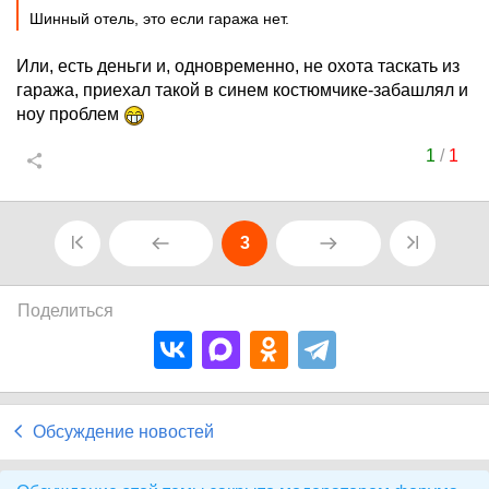
Шинный отель, это если гаража нет.
Или, есть деньги и, одновременно, не охота таскать из
гаража, приехал такой в синем костюмчике-забашлял и
ноу проблем
1
/
1
3
Поделиться
Обсуждение новостей