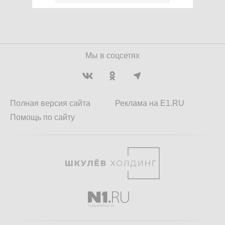
Мы в соцсетях
Полная версия сайта
Реклама на E1.RU
Помощь по сайту