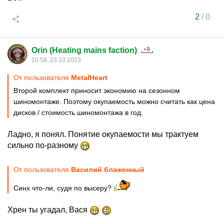
2
/
0
Orin (Heating mains faction)
10:58, 23.10.2023
От пользователя
MetalHeart
Второй комплект приносит экономию на сезонном
шиномонтаже. Поэтому окупаемость можно считать как цена
дисков / стоимость шиномонтажа в год.
Ладно, я понял. Понятие окупаемости мы трактуем
сильно по-разному
От пользователя
Василий блаженный
Синх что-ли, судя по высеру?
Хрен ты угадал, Вася