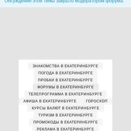
Обсуждение этой темы закрыто модератором форума.
ЗНАКОМСТВА В ЕКАТЕРИНБУРГЕ
ПОГОДА В ЕКАТЕРИНБУРГЕ
ПРОБКИ В ЕКАТЕРИНБУРГЕ
ФОРУМЫ В ЕКАТЕРИНБУРГЕ
ТЕЛЕПРОГРАММА В ЕКАТЕРИНБУРГЕ
АФИША В ЕКАТЕРИНБУРГЕ
ГОРОСКОП
КУРСЫ ВАЛЮТ В ЕКАТЕРИНБУРГЕ
ТУРИЗМ В ЕКАТЕРИНБУРГЕ
ПРОМОКОДЫ В ЕКАТЕРИНБУРГЕ
РЕКЛАМА В ЕКАТЕРИНБУРГЕ