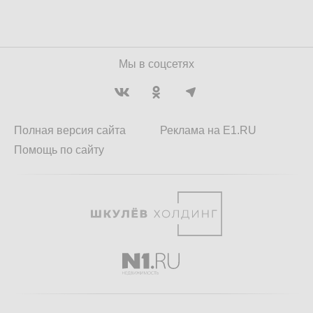
Мы в соцсетях
Полная версия сайта
Реклама на E1.RU
Помощь по сайту