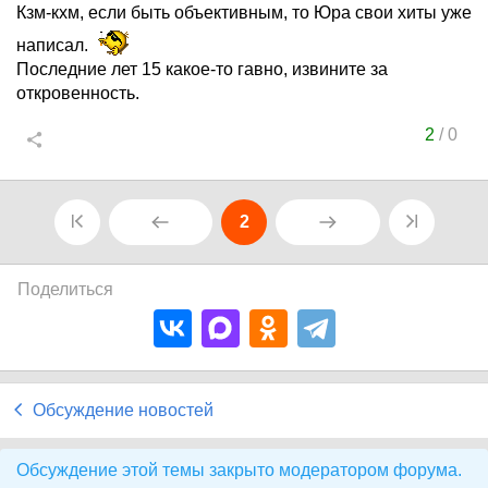
Кзм-кхм, если быть объективным, то Юра свои хиты уже
написал.
Последние лет 15 какое-то гавно, извините за
откровенность.
2
/
0
2
Поделиться
Обсуждение новостей
Обсуждение этой темы закрыто модератором форума.