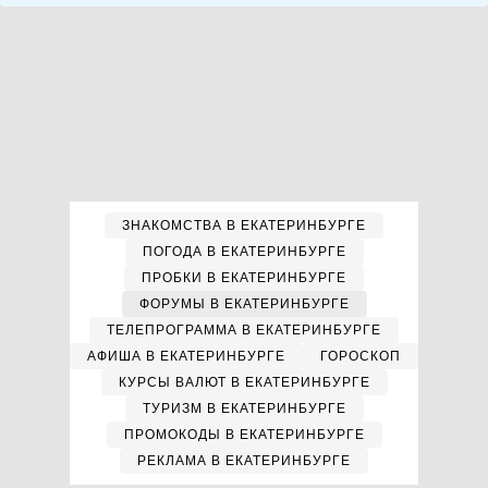
ЗНАКОМСТВА В ЕКАТЕРИНБУРГЕ
ПОГОДА В ЕКАТЕРИНБУРГЕ
ПРОБКИ В ЕКАТЕРИНБУРГЕ
ФОРУМЫ В ЕКАТЕРИНБУРГЕ
ТЕЛЕПРОГРАММА В ЕКАТЕРИНБУРГЕ
АФИША В ЕКАТЕРИНБУРГЕ
ГОРОСКОП
КУРСЫ ВАЛЮТ В ЕКАТЕРИНБУРГЕ
ТУРИЗМ В ЕКАТЕРИНБУРГЕ
ПРОМОКОДЫ В ЕКАТЕРИНБУРГЕ
РЕКЛАМА В ЕКАТЕРИНБУРГЕ