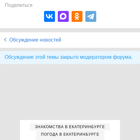
Поделиться
Обсуждение новостей
Обсуждение этой темы закрыто модератором форума.
ЗНАКОМСТВА В ЕКАТЕРИНБУРГЕ
ПОГОДА В ЕКАТЕРИНБУРГЕ