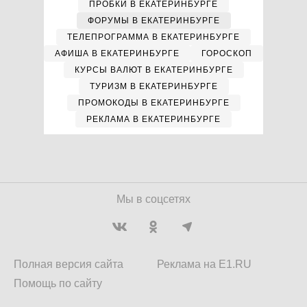
ПРОБКИ В ЕКАТЕРИНБУРГЕ
ФОРУМЫ В ЕКАТЕРИНБУРГЕ
ТЕЛЕПРОГРАММА В ЕКАТЕРИНБУРГЕ
АФИША В ЕКАТЕРИНБУРГЕ
ГОРОСКОП
КУРСЫ ВАЛЮТ В ЕКАТЕРИНБУРГЕ
ТУРИЗМ В ЕКАТЕРИНБУРГЕ
ПРОМОКОДЫ В ЕКАТЕРИНБУРГЕ
РЕКЛАМА В ЕКАТЕРИНБУРГЕ
Мы в соцсетях
Полная версия сайта
Реклама на E1.RU
Помощь по сайту