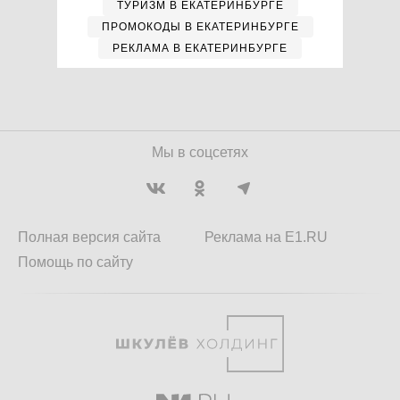
ТУРИЗМ В ЕКАТЕРИНБУРГЕ
ПРОМОКОДЫ В ЕКАТЕРИНБУРГЕ
РЕКЛАМА В ЕКАТЕРИНБУРГЕ
Мы в соцсетях
Полная версия сайта
Реклама на E1.RU
Помощь по сайту