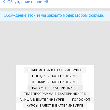
Обсуждение новостей
Обсуждение этой темы закрыто модератором форума.
ЗНАКОМСТВА В ЕКАТЕРИНБУРГЕ
ПОГОДА В ЕКАТЕРИНБУРГЕ
ПРОБКИ В ЕКАТЕРИНБУРГЕ
ФОРУМЫ В ЕКАТЕРИНБУРГЕ
ТЕЛЕПРОГРАММА В ЕКАТЕРИНБУРГЕ
АФИША В ЕКАТЕРИНБУРГЕ
ГОРОСКОП
КУРСЫ ВАЛЮТ В ЕКАТЕРИНБУРГЕ