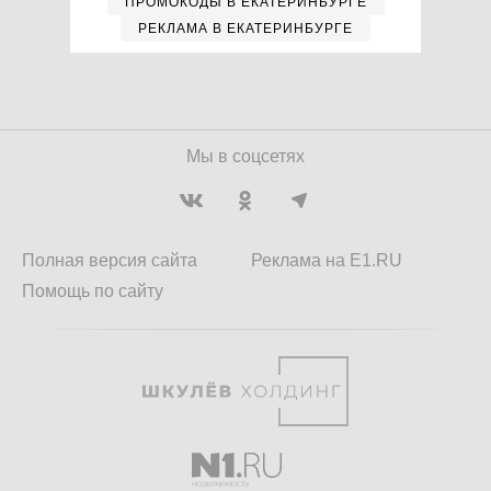
ПРОМОКОДЫ В ЕКАТЕРИНБУРГЕ
РЕКЛАМА В ЕКАТЕРИНБУРГЕ
Мы в соцсетях
Полная версия сайта
Реклама на E1.RU
Помощь по сайту