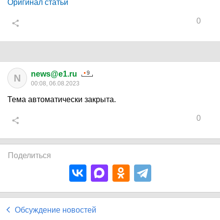
Оригинал статьи
0
news@e1.ru
N
00:08, 06.08.2023
Тема автоматически закрыта.
0
Поделиться
Обсуждение новостей