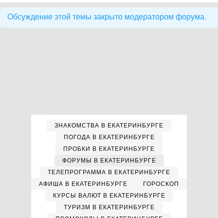
Обсуждение этой темы закрыто модератором форума.
ЗНАКОМСТВА В ЕКАТЕРИНБУРГЕ
ПОГОДА В ЕКАТЕРИНБУРГЕ
ПРОБКИ В ЕКАТЕРИНБУРГЕ
ФОРУМЫ В ЕКАТЕРИНБУРГЕ
ТЕЛЕПРОГРАММА В ЕКАТЕРИНБУРГЕ
АФИША В ЕКАТЕРИНБУРГЕ
ГОРОСКОП
КУРСЫ ВАЛЮТ В ЕКАТЕРИНБУРГЕ
ТУРИЗМ В ЕКАТЕРИНБУРГЕ