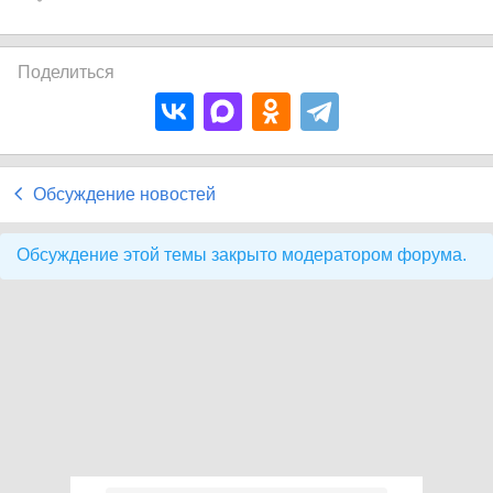
Поделиться
Обсуждение новостей
Обсуждение этой темы закрыто модератором форума.