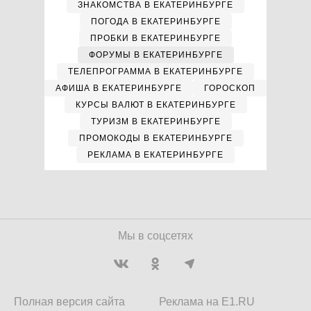
ЗНАКОМСТВА В ЕКАТЕРИНБУРГЕ
ПОГОДА В ЕКАТЕРИНБУРГЕ
ПРОБКИ В ЕКАТЕРИНБУРГЕ
ФОРУМЫ В ЕКАТЕРИНБУРГЕ
ТЕЛЕПРОГРАММА В ЕКАТЕРИНБУРГЕ
АФИША В ЕКАТЕРИНБУРГЕ
ГОРОСКОП
КУРСЫ ВАЛЮТ В ЕКАТЕРИНБУРГЕ
ТУРИЗМ В ЕКАТЕРИНБУРГЕ
ПРОМОКОДЫ В ЕКАТЕРИНБУРГЕ
РЕКЛАМА В ЕКАТЕРИНБУРГЕ
Мы в соцсетях
Полная версия сайта
Реклама на E1.RU