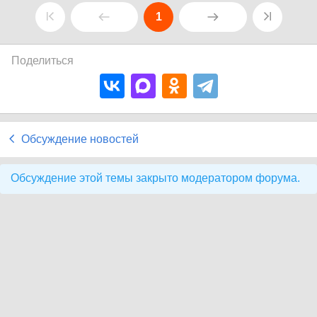
1
Поделиться
Обсуждение новостей
Обсуждение этой темы закрыто модератором форума.