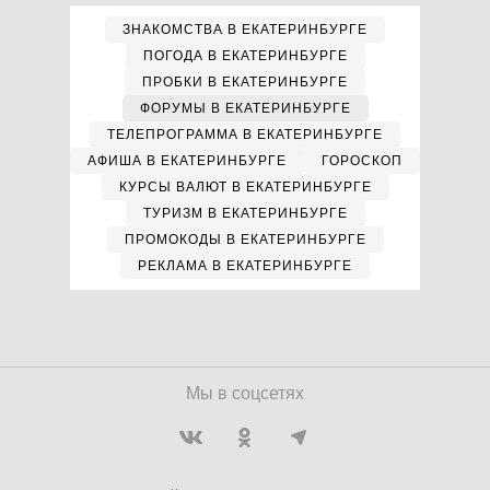
ЗНАКОМСТВА В ЕКАТЕРИНБУРГЕ
ПОГОДА В ЕКАТЕРИНБУРГЕ
ПРОБКИ В ЕКАТЕРИНБУРГЕ
ФОРУМЫ В ЕКАТЕРИНБУРГЕ
ТЕЛЕПРОГРАММА В ЕКАТЕРИНБУРГЕ
АФИША В ЕКАТЕРИНБУРГЕ
ГОРОСКОП
КУРСЫ ВАЛЮТ В ЕКАТЕРИНБУРГЕ
ТУРИЗМ В ЕКАТЕРИНБУРГЕ
ПРОМОКОДЫ В ЕКАТЕРИНБУРГЕ
РЕКЛАМА В ЕКАТЕРИНБУРГЕ
Мы в соцсетях