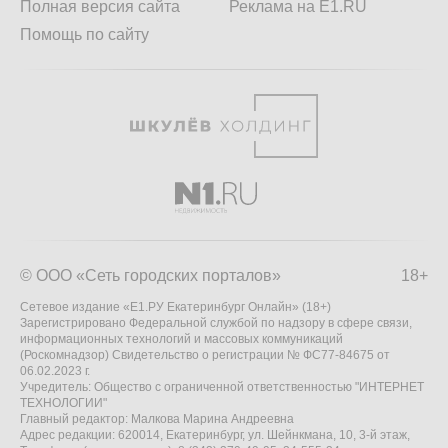
Полная версия сайта
Реклама на E1.RU
Помощь по сайту
© ООО «Сеть городских порталов»
18+
Сетевое издание «Е1.РУ Екатеринбург Онлайн» (18+)
Зарегистрировано Федеральной службой по надзору в сфере связи,
информационных технологий и массовых коммуникаций
(Роскомнадзор) Свидетельство о регистрации № ФС77-84675 от
06.02.2023 г.
Учредитель: Общество с ограниченной ответственностью "ИНТЕРНЕТ
ТЕХНОЛОГИИ"
Главный редактор: Малкова Марина Андреевна
Адрес редакции: 620014, Екатеринбург, ул. Шейнкмана, 10, 3-й этаж,