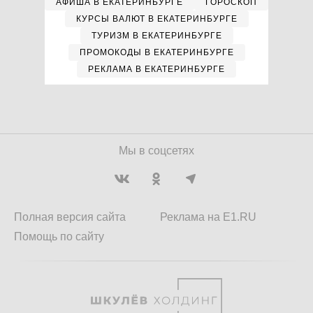
АФИША В ЕКАТЕРИНБУРГЕ
ГОРОСКОП
КУРСЫ ВАЛЮТ В ЕКАТЕРИНБУРГЕ
ТУРИЗМ В ЕКАТЕРИНБУРГЕ
ПРОМОКОДЫ В ЕКАТЕРИНБУРГЕ
РЕКЛАМА В ЕКАТЕРИНБУРГЕ
Мы в соцсетях
Полная версия сайта
Реклама на E1.RU
Помощь по сайту