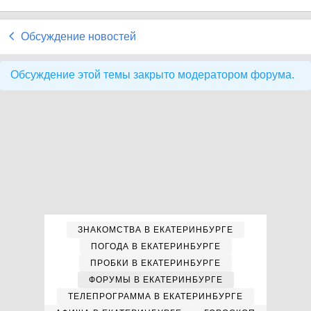
Обсуждение новостей
Обсуждение этой темы закрыто модератором форума.
ЗНАКОМСТВА В ЕКАТЕРИНБУРГЕ
ПОГОДА В ЕКАТЕРИНБУРГЕ
ПРОБКИ В ЕКАТЕРИНБУРГЕ
ФОРУМЫ В ЕКАТЕРИНБУРГЕ
ТЕЛЕПРОГРАММА В ЕКАТЕРИНБУРГЕ