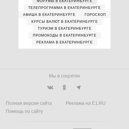
ФОРУМЫ В ЕКАТЕРИНБУРГЕ
ТЕЛЕПРОГРАММА В ЕКАТЕРИНБУРГЕ
АФИША В ЕКАТЕРИНБУРГЕ
ГОРОСКОП
КУРСЫ ВАЛЮТ В ЕКАТЕРИНБУРГЕ
ТУРИЗМ В ЕКАТЕРИНБУРГЕ
ПРОМОКОДЫ В ЕКАТЕРИНБУРГЕ
РЕКЛАМА В ЕКАТЕРИНБУРГЕ
Мы в соцсетях
Полная версия сайта
Реклама на E1.RU
Помощь по сайту