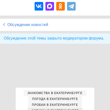
Обсуждение новостей
Обсуждение этой темы закрыто модератором форума.
ЗНАКОМСТВА В ЕКАТЕРИНБУРГЕ
ПОГОДА В ЕКАТЕРИНБУРГЕ
ПРОБКИ В ЕКАТЕРИНБУРГЕ