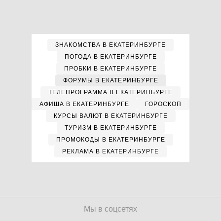
ЗНАКОМСТВА В ЕКАТЕРИНБУРГЕ
ПОГОДА В ЕКАТЕРИНБУРГЕ
ПРОБКИ В ЕКАТЕРИНБУРГЕ
ФОРУМЫ В ЕКАТЕРИНБУРГЕ
ТЕЛЕПРОГРАММА В ЕКАТЕРИНБУРГЕ
АФИША В ЕКАТЕРИНБУРГЕ
ГОРОСКОП
КУРСЫ ВАЛЮТ В ЕКАТЕРИНБУРГЕ
ТУРИЗМ В ЕКАТЕРИНБУРГЕ
ПРОМОКОДЫ В ЕКАТЕРИНБУРГЕ
РЕКЛАМА В ЕКАТЕРИНБУРГЕ
Мы в соцсетях