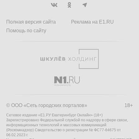
Полная версия сайта
Реклама на E1.RU
Помощь по сайту
© ООО «Сеть городских порталов»
18+
Сетевое издание «Е1.РУ Екатеринбург Онлайн» (18+)
Зарегистрировано Федеральной службой по надзору в сфере связи,
информационных технологий и массовых коммуникаций
(Роскомнадзор) Свидетельство о регистрации № ФС77-84675 от
06.02.2023 г.