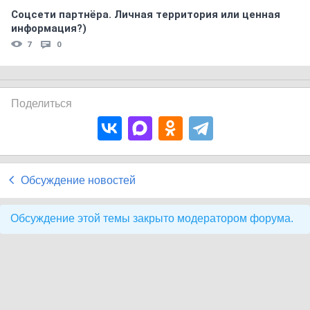
Соцсети партнёра. Личная территория или ценная
информация?)
7
0
Поделиться
Обсуждение новостей
Обсуждение этой темы закрыто модератором форума.