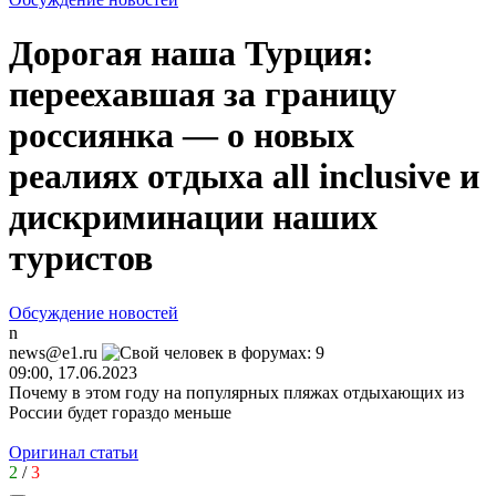
Дорогая наша Турция:
переехавшая за границу
россиянка — о новых
реалиях отдыха all inclusive и
дискриминации наших
туристов
Обсуждение новостей
n
news@e1.ru
09:00, 17.06.2023
Почему в этом году на популярных пляжах отдыхающих из
России будет гораздо меньше
Оригинал статьи
2
/
3