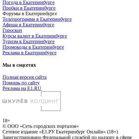
Погода в Екатеринбурге
Пробки в Екатеринбурге
Форумы в Екатеринбурге
Телепрограмма в Екатеринбурге
Афиша в Екатеринбурге
Гороскоп
Курсы валют в Екатеринбурге
Туризм в Екатеринбурге
Промокоды в Екатеринбурге
Реклама в Екатеринбурге
Мы в соцсетях
Полная версия сайта
Помощь по сайту
Реклама на E1.RU
18+
© ООО «Сеть городских порталов»
Сетевое издание «Е1.РУ Екатеринбург Онлайн» (18+)
Зарегистрировано Федеральной службой по надзору в сфере