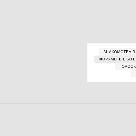
ЗНАКОМСТВА В
ФОРУМЫ В ЕКАТ
ГОРОС