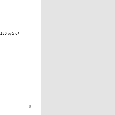
1150 рублей.
0