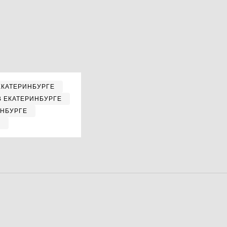
ЕКАТЕРИНБУРГЕ
В ЕКАТЕРИНБУРГЕ
ИНБУРГЕ
Е