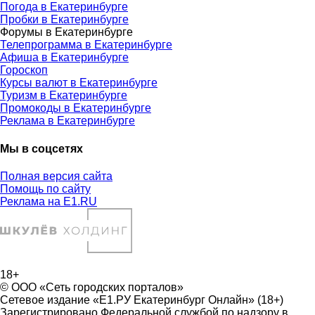
Погода в Екатеринбурге
Пробки в Екатеринбурге
Форумы в Екатеринбурге
Телепрограмма в Екатеринбурге
Афиша в Екатеринбурге
Гороскоп
Курсы валют в Екатеринбурге
Туризм в Екатеринбурге
Промокоды в Екатеринбурге
Реклама в Екатеринбурге
Мы в соцсетях
Полная версия сайта
Помощь по сайту
Реклама на E1.RU
18+
© ООО «Сеть городских порталов»
Сетевое издание «Е1.РУ Екатеринбург Онлайн» (18+)
Зарегистрировано Федеральной службой по надзору в