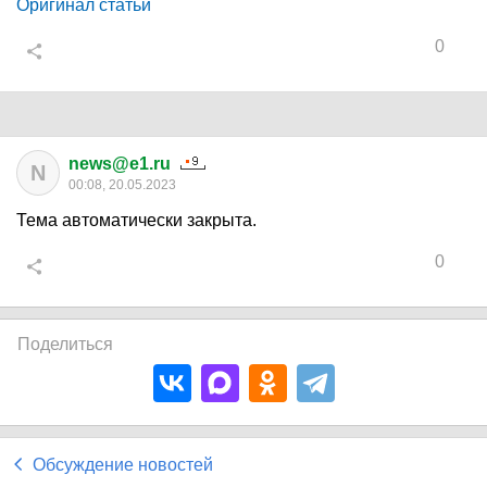
Оригинал статьи
0
news@e1.ru
N
00:08, 20.05.2023
Тема автоматически закрыта.
0
Поделиться
Обсуждение новостей