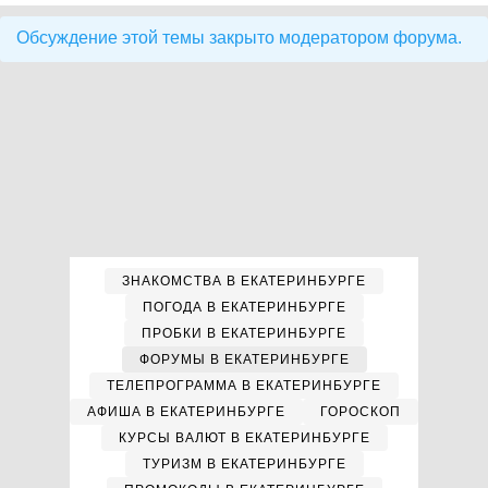
Обсуждение этой темы закрыто модератором форума.
ЗНАКОМСТВА В ЕКАТЕРИНБУРГЕ
ПОГОДА В ЕКАТЕРИНБУРГЕ
ПРОБКИ В ЕКАТЕРИНБУРГЕ
ФОРУМЫ В ЕКАТЕРИНБУРГЕ
ТЕЛЕПРОГРАММА В ЕКАТЕРИНБУРГЕ
АФИША В ЕКАТЕРИНБУРГЕ
ГОРОСКОП
КУРСЫ ВАЛЮТ В ЕКАТЕРИНБУРГЕ
ТУРИЗМ В ЕКАТЕРИНБУРГЕ