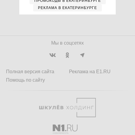
ПРОМОКОДЫ В ЕКАТЕРИНБУРГЕ
РЕКЛАМА В ЕКАТЕРИНБУРГЕ
Мы в соцсетях
Полная версия сайта
Реклама на E1.RU
Помощь по сайту