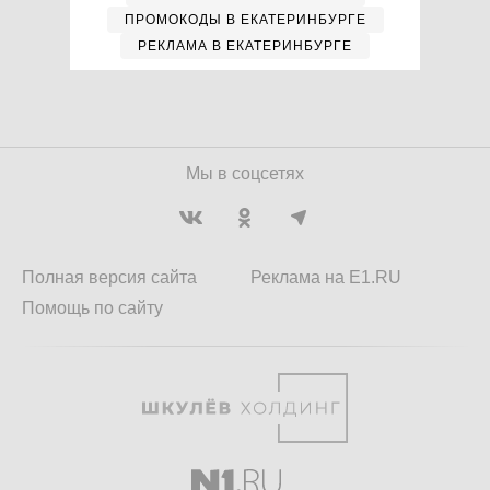
ПРОМОКОДЫ В ЕКАТЕРИНБУРГЕ
РЕКЛАМА В ЕКАТЕРИНБУРГЕ
Мы в соцсетях
Полная версия сайта
Реклама на E1.RU
Помощь по сайту