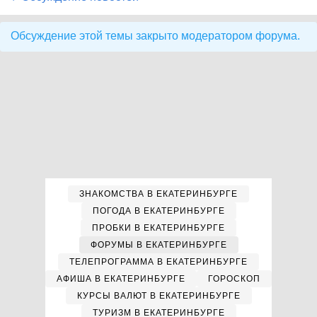
Обсуждение этой темы закрыто модератором форума.
ЗНАКОМСТВА В ЕКАТЕРИНБУРГЕ
ПОГОДА В ЕКАТЕРИНБУРГЕ
ПРОБКИ В ЕКАТЕРИНБУРГЕ
ФОРУМЫ В ЕКАТЕРИНБУРГЕ
ТЕЛЕПРОГРАММА В ЕКАТЕРИНБУРГЕ
АФИША В ЕКАТЕРИНБУРГЕ
ГОРОСКОП
КУРСЫ ВАЛЮТ В ЕКАТЕРИНБУРГЕ
ТУРИЗМ В ЕКАТЕРИНБУРГЕ