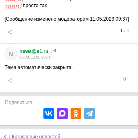
просто так
[Сообщение изменено модератором 11.05.2023 09:37]
1
/
0
news@e1.ru
N
00:08, 12.06.2023
Тема автоматически закрыта.
0
Поделиться
Обсуждение новостей