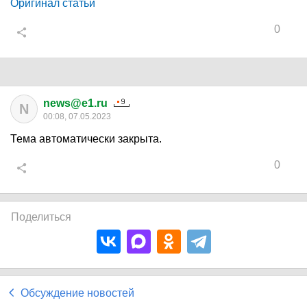
Оригинал статьи
0
news@e1.ru
N
00:08, 07.05.2023
Тема автоматически закрыта.
0
Поделиться
Обсуждение новостей