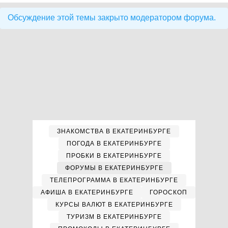
Обсуждение этой темы закрыто модератором форума.
ЗНАКОМСТВА В ЕКАТЕРИНБУРГЕ
ПОГОДА В ЕКАТЕРИНБУРГЕ
ПРОБКИ В ЕКАТЕРИНБУРГЕ
ФОРУМЫ В ЕКАТЕРИНБУРГЕ
ТЕЛЕПРОГРАММА В ЕКАТЕРИНБУРГЕ
АФИША В ЕКАТЕРИНБУРГЕ
ГОРОСКОП
КУРСЫ ВАЛЮТ В ЕКАТЕРИНБУРГЕ
ТУРИЗМ В ЕКАТЕРИНБУРГЕ