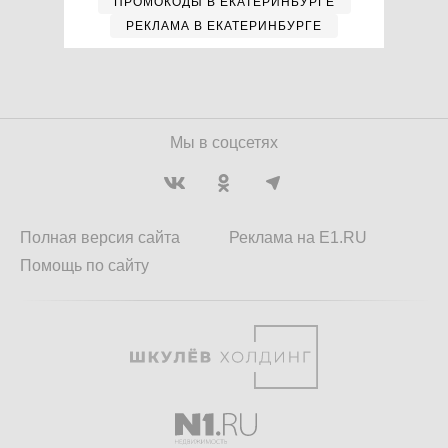
ПРОМОКОДЫ В ЕКАТЕРИНБУРГЕ
РЕКЛАМА В ЕКАТЕРИНБУРГЕ
Мы в соцсетях
Полная версия сайта
Реклама на E1.RU
Помощь по сайту