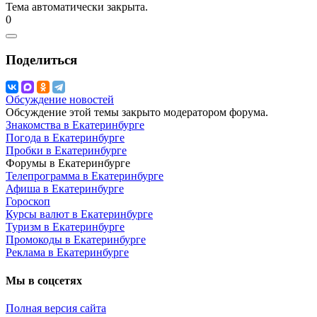
Тема автоматически закрыта.
0
Поделиться
Обсуждение новостей
Обсуждение этой темы закрыто модератором форума.
Знакомства в Екатеринбурге
Погода в Екатеринбурге
Пробки в Екатеринбурге
Форумы в Екатеринбурге
Телепрограмма в Екатеринбурге
Афиша в Екатеринбурге
Гороскоп
Курсы валют в Екатеринбурге
Туризм в Екатеринбурге
Промокоды в Екатеринбурге
Реклама в Екатеринбурге
Мы в соцсетях
Полная версия сайта