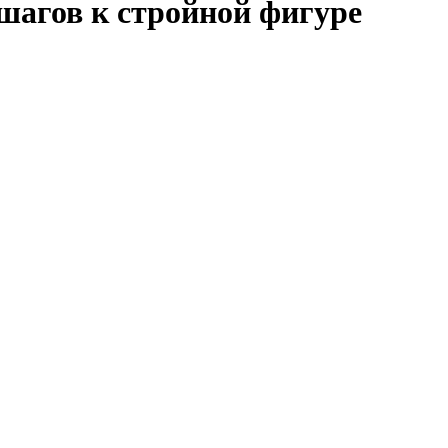
 шагов к стройной фигуре