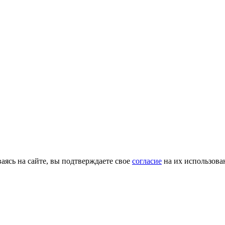
ясь на сайте, вы подтверждаете свое
согласие
на их использова